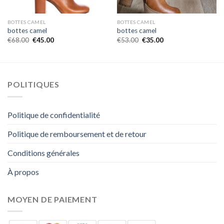
BOTTES CAMEL
BOTTES CAMEL
bottes camel
bottes camel
€
68.00
€
45.00
€
53.00
€
35.00
POLITIQUES
Politique de confidentialité
Politique de remboursement et de retour
Conditions générales
À propos
MOYEN DE PAIEMENT