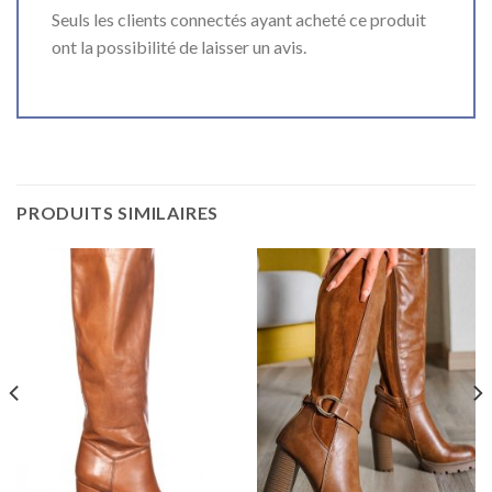
Seuls les clients connectés ayant acheté ce produit
ont la possibilité de laisser un avis.
PRODUITS SIMILAIRES