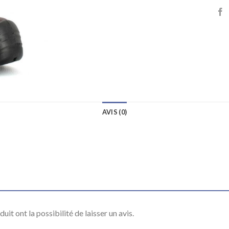
AVIS (0)
it ont la possibilité de laisser un avis.