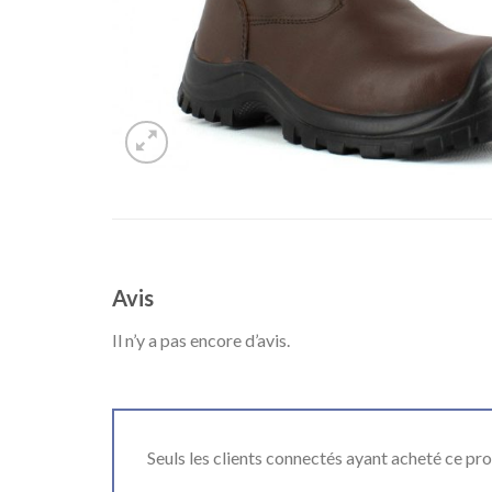
Avis
Il n’y a pas encore d’avis.
Seuls les clients connectés ayant acheté ce produ