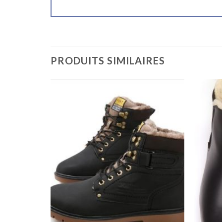
PRODUITS SIMILAIRES