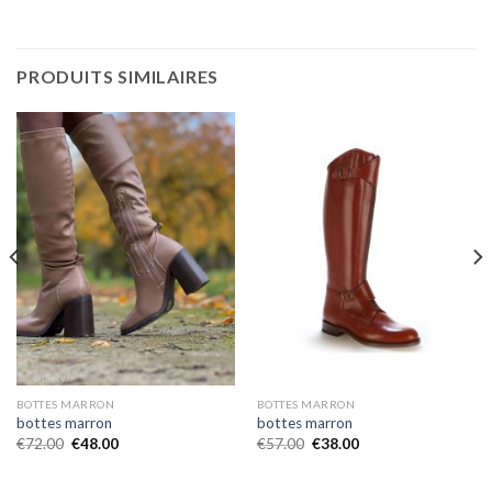
PRODUITS SIMILAIRES
BOTTES MARRON
BOTTES MARRON
bottes marron
bottes marron
€
72.00
€
48.00
€
57.00
€
38.00