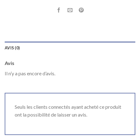
AVIS (0)
Avis
Il n’y a pas encore d’avis.
Seuls les clients connectés ayant acheté ce produit
ont la possibilité de laisser un avis.