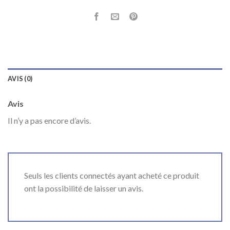
AVIS (0)
Avis
Il n’y a pas encore d’avis.
Seuls les clients connectés ayant acheté ce produit
ont la possibilité de laisser un avis.