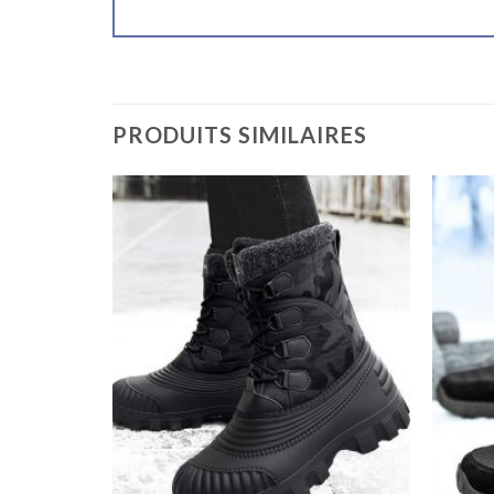
PRODUITS SIMILAIRES