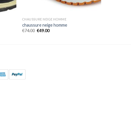
CHAUSSURE NEIGE HOMME
chaussure neige homme
€
74.00
€
49.00