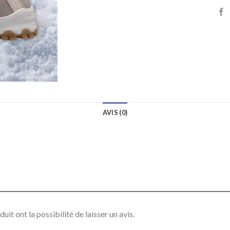
AVIS (0)
it ont la possibilité de laisser un avis.