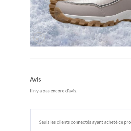
Avis
Il n’y a pas encore d’avis.
Seuls les clients connectés ayant acheté ce produ