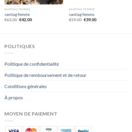
SANTIAG FEMME
SANTIAG FEMME
santiag femme
santiag femme
€
63.00
€
42.00
€
59.00
€
39.00
POLITIQUES
Politique de confidentialité
Politique de remboursement et de retour
Conditions générales
À propos
MOYEN DE PAIEMENT