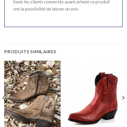
Seuls les clients connectés ayant acheté ce produit
ont la possibilité de laisser un avis.
PRODUITS SIMILAIRES