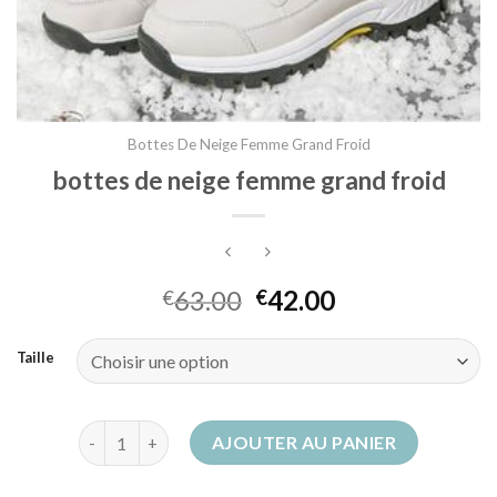
Bottes De Neige Femme Grand Froid
bottes de neige femme grand froid
63.00
42.00
€
€
Taille
quantité de bottes de neige femme grand froid
AJOUTER AU PANIER