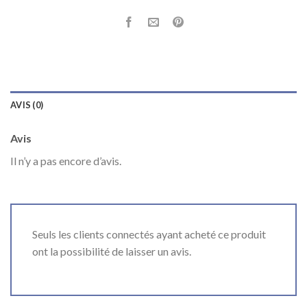
AVIS (0)
Avis
Il n’y a pas encore d’avis.
Seuls les clients connectés ayant acheté ce produit
ont la possibilité de laisser un avis.