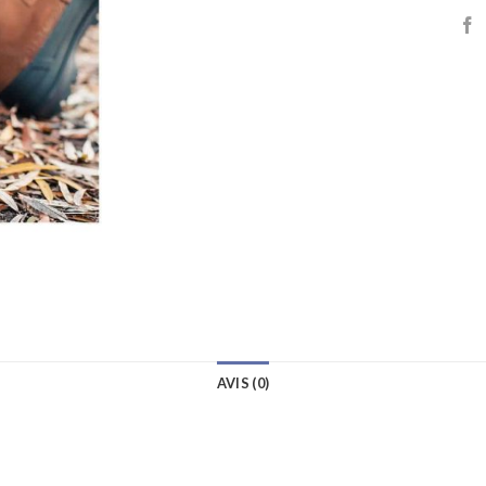
AVIS (0)