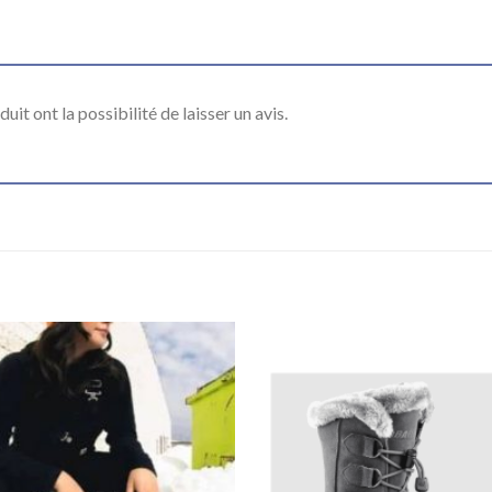
it ont la possibilité de laisser un avis.