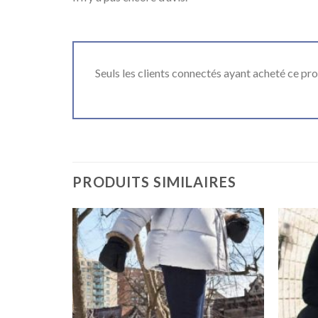
Seuls les clients connectés ayant acheté ce produ
PRODUITS SIMILAIRES