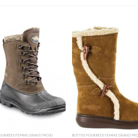
OURRÉES FEMME GRAND FROID
BOTTES FOURRÉES FEMME GRAND FRO