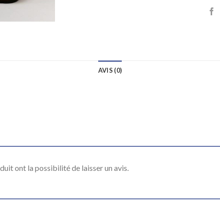
AVIS (0)
it ont la possibilité de laisser un avis.