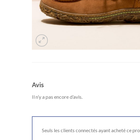
Avis
Il n’y a pas encore d’avis.
Seuls les clients connectés ayant acheté ce produ