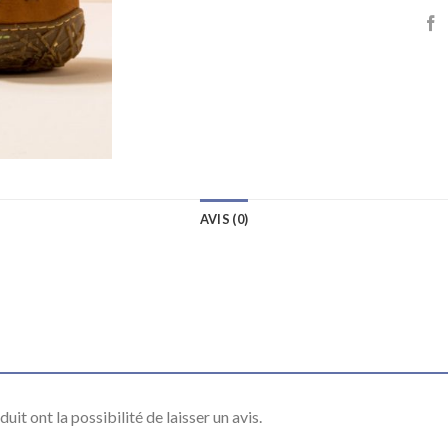
AVIS (0)
it ont la possibilité de laisser un avis.