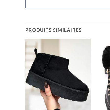
PRODUITS SIMILAIRES