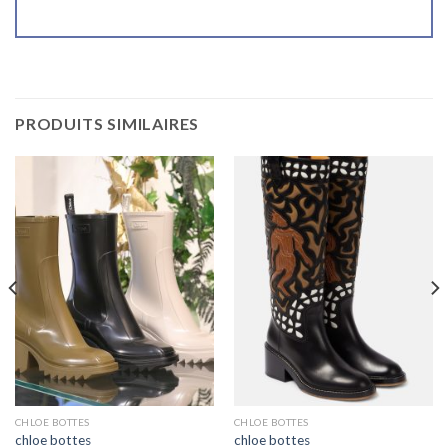
PRODUITS SIMILAIRES
CHLOE BOTTES
CHLOE BOTTES
chloe bottes
chloe bottes