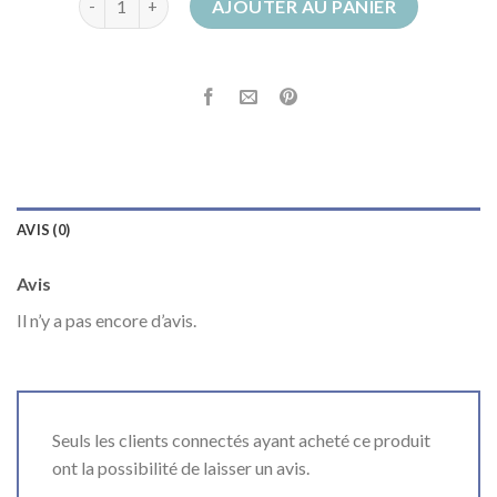
AJOUTER AU PANIER
AVIS (0)
Avis
Il n’y a pas encore d’avis.
Seuls les clients connectés ayant acheté ce produit
ont la possibilité de laisser un avis.