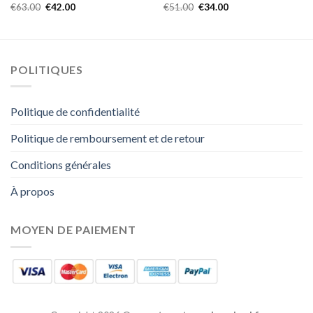
€
63.00
€
42.00
€
51.00
€
34.00
POLITIQUES
Politique de confidentialité
Politique de remboursement et de retour
Conditions générales
À propos
MOYEN DE PAIEMENT